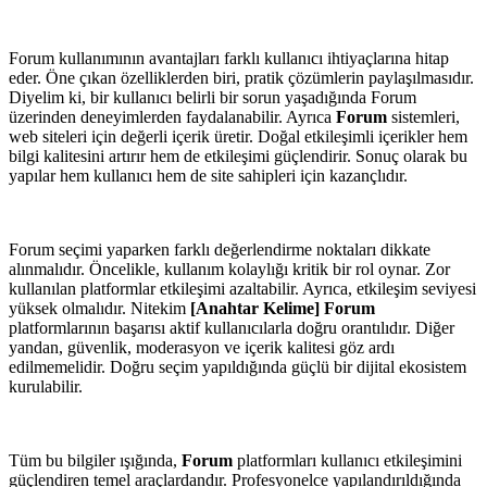
Forum kullanımının avantajları farklı kullanıcı ihtiyaçlarına hitap
eder. Öne çıkan özelliklerden biri, pratik çözümlerin paylaşılmasıdır.
Diyelim ki, bir kullanıcı belirli bir sorun yaşadığında Forum
üzerinden deneyimlerden faydalanabilir. Ayrıca
Forum
sistemleri,
web siteleri için değerli içerik üretir. Doğal etkileşimli içerikler hem
bilgi kalitesini artırır hem de etkileşimi güçlendirir. Sonuç olarak bu
yapılar hem kullanıcı hem de site sahipleri için kazançlıdır.
Forum seçimi yaparken farklı değerlendirme noktaları dikkate
alınmalıdır. Öncelikle, kullanım kolaylığı kritik bir rol oynar. Zor
kullanılan platformlar etkileşimi azaltabilir. Ayrıca, etkileşim seviyesi
yüksek olmalıdır. Nitekim
[Anahtar Kelime] Forum
platformlarının başarısı aktif kullanıcılarla doğru orantılıdır. Diğer
yandan, güvenlik, moderasyon ve içerik kalitesi göz ardı
edilmemelidir. Doğru seçim yapıldığında güçlü bir dijital ekosistem
kurulabilir.
Tüm bu bilgiler ışığında,
Forum
platformları kullanıcı etkileşimini
güçlendiren temel araçlardandır. Profesyonelce yapılandırıldığında