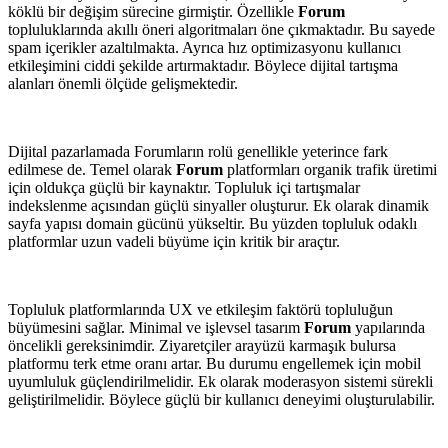
köklü bir değişim sürecine girmiştir. Özellikle
Forum
topluluklarında akıllı öneri algoritmaları öne çıkmaktadır. Bu sayede
spam içerikler azaltılmakta. Ayrıca hız optimizasyonu kullanıcı
etkileşimini ciddi şekilde artırmaktadır. Böylece dijital tartışma
alanları önemli ölçüde gelişmektedir.
Dijital pazarlamada Forumların rolü genellikle yeterince fark
edilmese de. Temel olarak
Forum
platformları organik trafik üretimi
için oldukça güçlü bir kaynaktır. Topluluk içi tartışmalar
indekslenme açısından güçlü sinyaller oluşturur. Ek olarak dinamik
sayfa yapısı domain gücünü yükseltir. Bu yüzden topluluk odaklı
platformlar uzun vadeli büyüme için kritik bir araçtır.
Topluluk platformlarında UX ve etkileşim faktörü topluluğun
büyümesini sağlar. Minimal ve işlevsel tasarım
Forum
yapılarında
öncelikli gereksinimdir. Ziyaretçiler arayüzü karmaşık bulursa
platformu terk etme oranı artar. Bu durumu engellemek için mobil
uyumluluk güçlendirilmelidir. Ek olarak moderasyon sistemi sürekli
geliştirilmelidir. Böylece güçlü bir kullanıcı deneyimi oluşturulabilir.